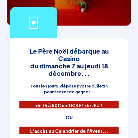
Le Père Noël débarque au
Casino
du dimanche 7 au jeudi 18
décembre...
Tous les jours, déposez votre bulletin
pour tenter de gagner...
de 15 à 50€ en TICKET de JEU !
OU
L'accès au Calendrier de l'Avent...