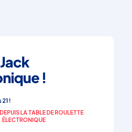
Jack
onique !
21 !
DEPUIS LA TABLE DE ROULETTE
ÉLECTRONIQUE