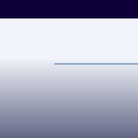
ACTUS JEUX