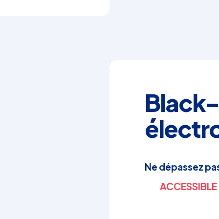
Black-
électr
Ne dépassez pas 
ACCESSIBLE 