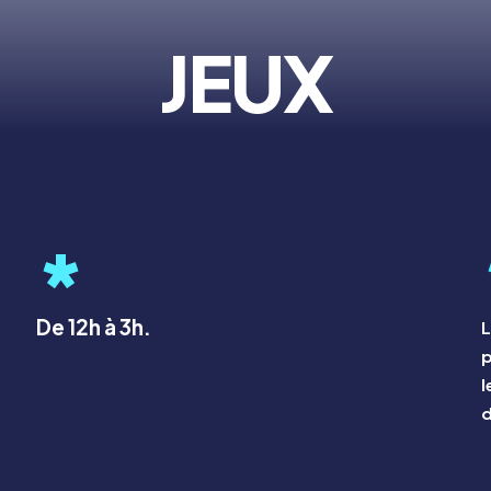
JEUX
*
De 12h à 3h.
L
p
l
d