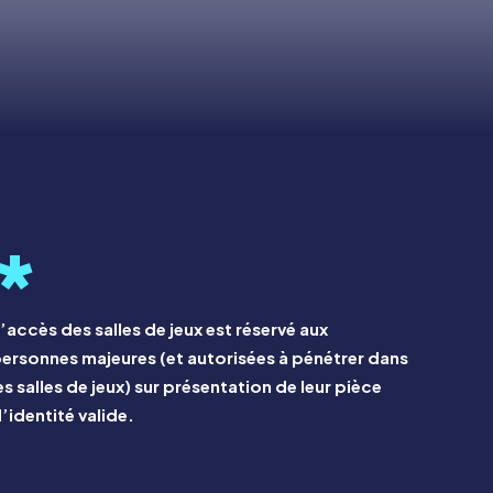
*
’accès des salles de jeux est réservé aux
ersonnes majeures (et autorisées à pénétrer dans
es salles de jeux) sur présentation de leur pièce
’identité valide.