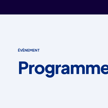
ÉVÈNEMENT
Programme 