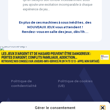
peu ajoute une excitation incomparable à chaque
expérience de jeu...
En plus de ces machines à sous inédites, des
NOUVEAUX JEUX vous attendent !
Rendez-vous en salle des jeux, dès 11h...
Politique de
Politique de cookies
confidentialité
(UE)
Gérer le consentement