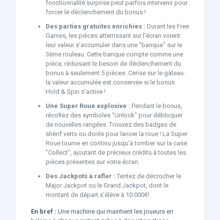
fonctionnalité surprise peut parfois intervenir pour
forcer le déclenchement du bonus !
Des parties gratuites enrichies :
Durant les Free
Games, les pièces atterrissant sur l'écran voient
leur valeur s'accumuler dans une "banque" sur le
3ème rouleau. Cette banque compte comme une
pièce, réduisant le besoin de déclenchement du
bonus à seulement 5 pièces. Cerise sur le gâteau :
la valeur accumulée est conservée si le bonus
Hold & Spin s'active !
Une Super Roue explosive :
Pendant le bonus,
récoltez des symboles "Unlock" pour débloquer
de nouvelles rangées. Trouvez des badges de
shérif verts ou dorés pour lancer la roue ! La Super
Roue tourne en continu jusqu'à tomber sur la case
"Collect", ajoutant de précieux crédits à toutes les
pièces présentes sur votre écran.
Des Jackpots à rafler :
Tentez de décrocher le
Major Jackpot ou le Grand Jackpot, dont le
montant de départ s'élève à 10 000€!
En bref :
Une machine qui maintient les joueurs en