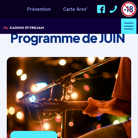
Prévention
Carte Arev’
ÉVÈNEMENT
Programme de JUIN