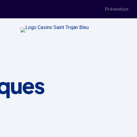
Prévention
ques