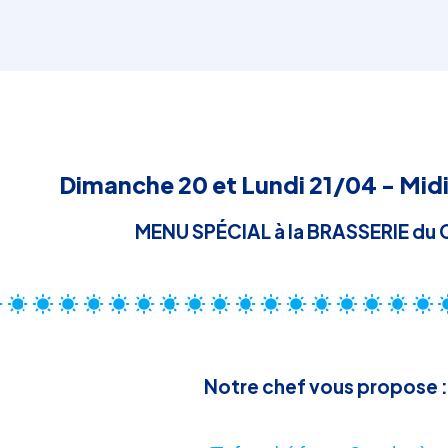
Dimanche 20 et Lundi 21/04 - Mid
MENU SPÉCIAL à la BRASSERIE du
Notre chef vous propose :