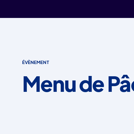
ÉVÈNEMENT
Menu de Pâ