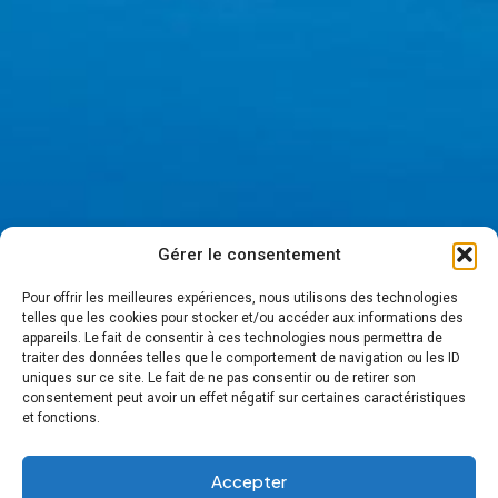
Gérer le consentement
Pour offrir les meilleures expériences, nous utilisons des technologies
telles que les cookies pour stocker et/ou accéder aux informations des
appareils. Le fait de consentir à ces technologies nous permettra de
traiter des données telles que le comportement de navigation ou les ID
uniques sur ce site. Le fait de ne pas consentir ou de retirer son
consentement peut avoir un effet négatif sur certaines caractéristiques
et fonctions.
Accepter