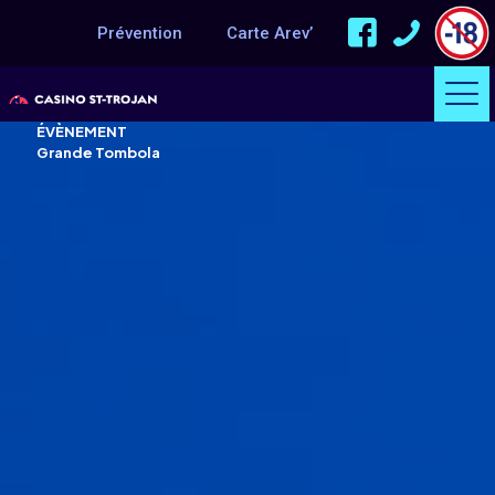
Prévention
Carte Arev’
ÉVÈNEMENT
Grande Tombola