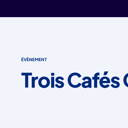
ÉVÈNEMENT
Trois Cafés